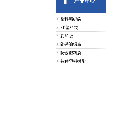
塑料编织袋
PE塑料袋
彩印袋
防锈编织布
防锈塑料袋
各种塑料树脂