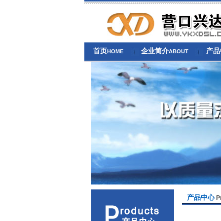
首页
企业简介
产品
HOME
ABOUT
产品中心
P