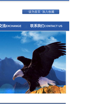
·设为首页
·加入收藏
交流
联系我们
EXCHANGE
CONTACT US